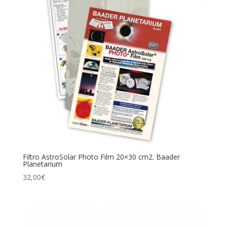
Filtro AstroSolar Photo Film 20×30 cm2. Baader
Planetarium
32,00
€