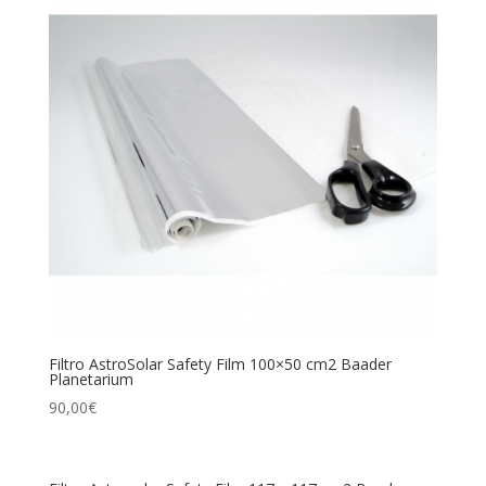
Filtro AstroSolar Safety Film 100×50 cm2 Baader
Planetarium
90,00
€