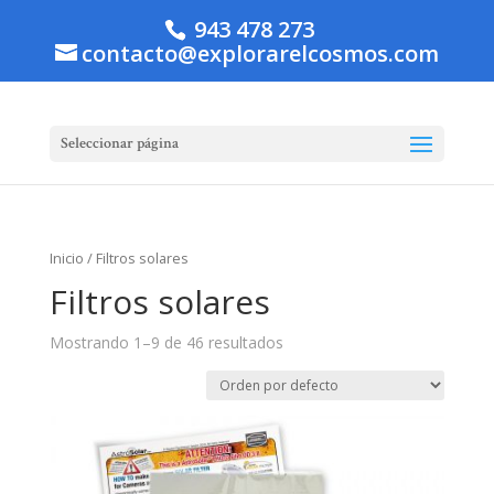
943 478 273
contacto@explorarelcosmos.com
Seleccionar página
Inicio
/ Filtros solares
Filtros solares
Mostrando 1–9 de 46 resultados