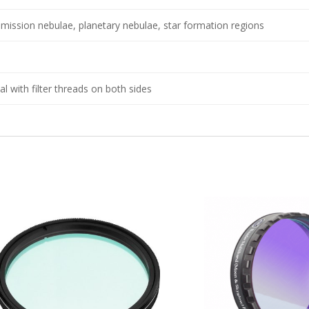
emission nebulae, planetary nebulae, star formation regions
al with filter threads on both sides