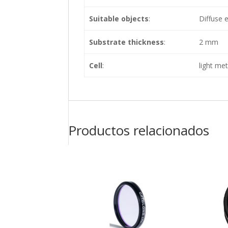
Suitable objects
:
Diffuse 
Substrate thickness
:
2 mm
Cell
:
light met
Productos relacionados