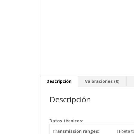
Descripción
Valoraciones (0)
Descripción
Datos técnicos:
Transmission ranges
:
H-beta to