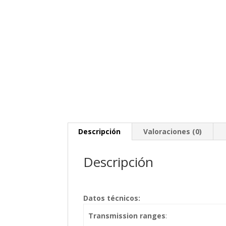
Descripción
Valoraciones (0)
Descripción
Datos técnicos:
Transmission ranges
: