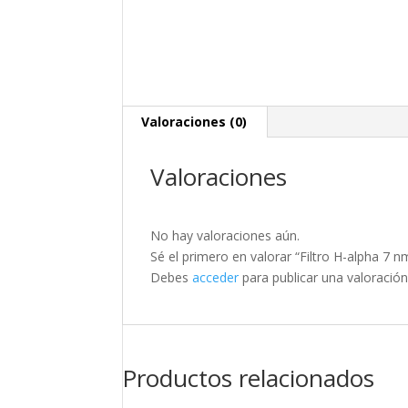
Valoraciones (0)
Valoraciones
No hay valoraciones aún.
Sé el primero en valorar “Filtro H-alpha 7 
Debes
acceder
para publicar una valoración
Productos relacionados