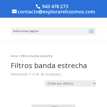
943 478 273
contacto@explorarelcosmos.com
Seleccionar página
Inicio
/ Filtros banda estrecha
Filtros banda estrecha
Mostrando 1–9 de 46 resultados