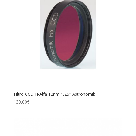
Filtro CCD H-Alfa 12nm 1,25″ Astronomik
139,00
€