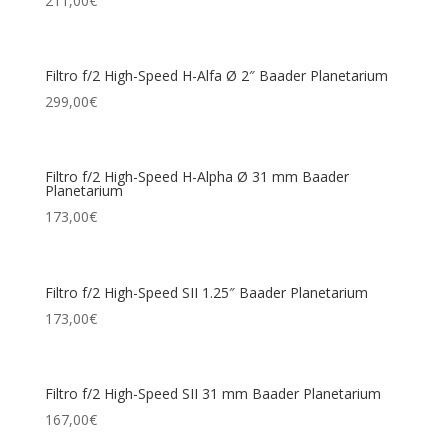
211,00
€
Filtro f/2 High-Speed H-Alfa Ø 2″ Baader Planetarium
299,00
€
Filtro f/2 High-Speed H-Alpha Ø 31 mm Baader
Planetarium
173,00
€
Filtro f/2 High-Speed SII 1.25″ Baader Planetarium
173,00
€
Filtro f/2 High-Speed SII 31 mm Baader Planetarium
167,00
€