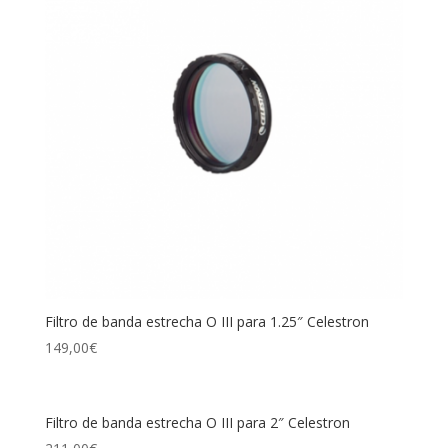
Filtro de banda estrecha O III para 1.25″ Celestron
149,00
€
Filtro de banda estrecha O III para 2″ Celestron