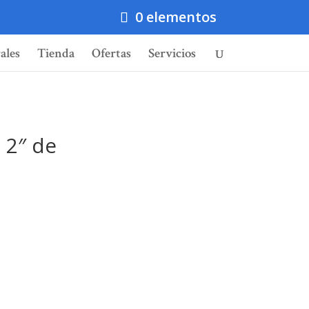
0 elementos
ales
Tienda
Ofertas
Servicios
 2″ de