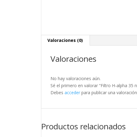
Valoraciones (0)
Valoraciones
No hay valoraciones aún.
Sé el primero en valorar “Filtro H-alpha 3
Debes
acceder
para publicar una valoración
Productos relacionados