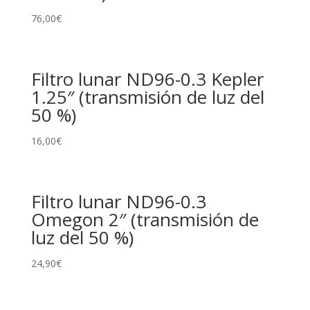
76,00
€
Filtro lunar ND96-0.3 Kepler
1.25″ (transmisión de luz del
50 %)
16,00
€
Filtro lunar ND96-0.3
Omegon 2″ (transmisión de
luz del 50 %)
24,90
€