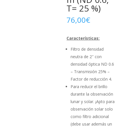
T= 25 %)
76,00
€
Características:
Filtro de densidad
neutra de 2″ con
densidad óptica ND 0.6
– Transmisión 25% –
Factor de reducción 4.
Para reducir el brillo
durante la observación
lunar y solar. ¡Apto para
observación solar solo
como filtro adicional
(debe usar además un