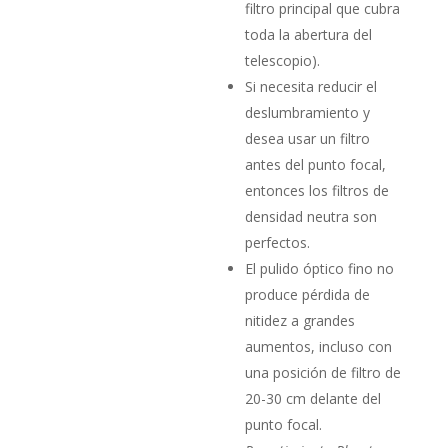
filtro principal que cubra
toda la abertura del
telescopio).
Si necesita reducir el
deslumbramiento y
desea usar un filtro
antes del punto focal,
entonces los filtros de
densidad neutra son
perfectos.
El pulido óptico fino no
produce pérdida de
nitidez a grandes
aumentos, incluso con
una posición de filtro de
20-30 cm delante del
punto focal.