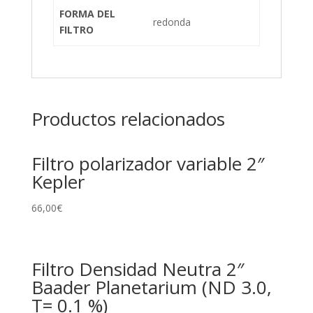
FORMA DEL
redonda
FILTRO
Productos relacionados
Filtro polarizador variable 2″
Kepler
66,00
€
Filtro Densidad Neutra 2″
Baader Planetarium (ND 3.0,
T= 0.1 %)