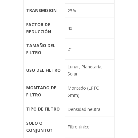
TRANSMISION
25%
FACTOR DE
4x
REDUCCIÓN
TAMAÑO DEL
2″
FILTRO
Lunar, Planetaria,
USO DEL FILTRO
Solar
MONTADO DE
Montado (LPFC
FILTRO
6mm)
TIPO DE FILTRO
Densidad neutra
SOLO O
Filtro único
CONJUNTO?