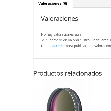
Valoraciones (0)
Valoraciones
No hay valoraciones aún.
Sé el primero en valorar “Filtro lunar verde 
Debes
acceder
para publicar una valoración
Productos relacionados