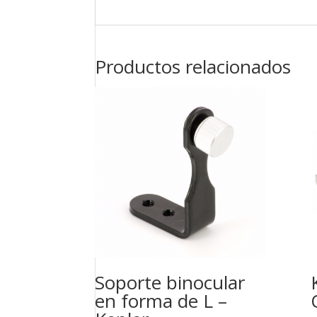
Productos relacionados
Soporte binocular
en forma de L –