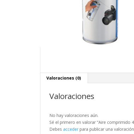
Valoraciones (0)
Valoraciones
No hay valoraciones aún.
Sé el primero en valorar “Aire comprimido 
Debes
acceder
para publicar una valoración