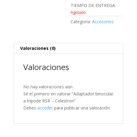
TIEMPO DE ENTREGA.
Agotado
Categoría:
Accesorios
Valoraciones (0)
Valoraciones
No hay valoraciones aún.
Sé el primero en valorar “Adaptador binocular
a trípode RSR – Celestron”
Debes
acceder
para publicar una valoración.