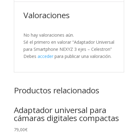
Valoraciones
No hay valoraciones aún.
Sé el primero en valorar “Adaptador Universal
para Smartphone NEXYZ 3 ejes – Celestron”
Debes
acceder
para publicar una valoración.
Productos relacionados
Adaptador universal para
cámaras digitales compactas
79,00
€