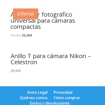
Adaptador fotográfico
¡Oferta!
universal para cámaras
compactas
35,00
€
30,00
€
Anillo T para cámara Nikon –
Celestron
29,00
€
Aviso Legal
Privacidad
Quiénes somos
Cómo comprar
Envíos y devoluciones