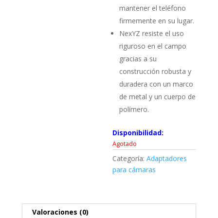
mantener el teléfono
firmemente en su lugar.
NexYZ resiste el uso
riguroso en el campo
gracias a su
construcción robusta y
duradera con un marco
de metal y un cuerpo de
polímero.
Disponibilidad:
Agotado
Categoría:
Adaptadores
para cámaras
Valoraciones (0)