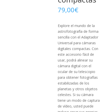
79,00
€
Explore el mundo de la
astrofotografía de forma
sencilla con el Adaptador
Universal para cámaras
digitales compactas. Con
este accesorio fácil de
usar, podrá alinear su
cámara digital con el
ocular de su telescopio
para obtener fotografías
estabilizadas de los
planetas y otros objetos
celestes. Si su cámara
tiene un modo de captura
de vídeo, usted puede
incluso crear sus propias