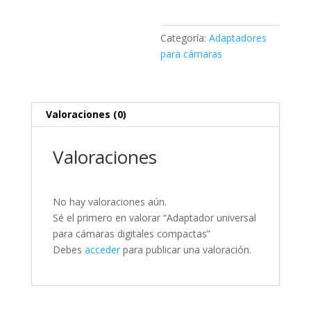
cantidad
Categoría:
Adaptadores
para cámaras
Valoraciones (0)
Valoraciones
No hay valoraciones aún.
Sé el primero en valorar “Adaptador universal
para cámaras digitales compactas”
Debes
acceder
para publicar una valoración.