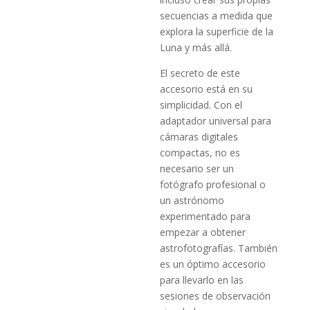
secuencias a medida que
explora la superficie de la
Luna y más allá.
El secreto de este
accesorio está en su
simplicidad. Con el
adaptador universal para
cámaras digitales
compactas, no es
necesario ser un
fotógrafo profesional o
un astrónomo
experimentado para
empezar a obtener
astrofotografías. También
es un óptimo accesorio
para llevarlo en las
sesiones de observación