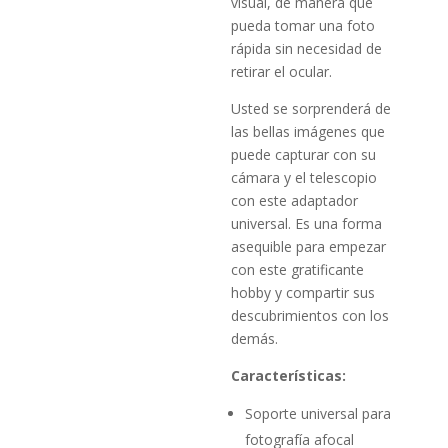
visual, de manera que
pueda tomar una foto
rápida sin necesidad de
retirar el ocular.
Usted se sorprenderá de
las bellas imágenes que
puede capturar con su
cámara y el telescopio
con este adaptador
universal. Es una forma
asequible para empezar
con este gratificante
hobby y compartir sus
descubrimientos con los
demás.
Características:
Soporte universal para
fotografía afocal