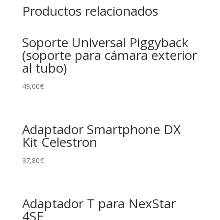
Productos relacionados
Soporte Universal Piggyback
(soporte para cámara exterior
al tubo)
49,00
€
Adaptador Smartphone DX
Kit Celestron
37,80
€
Adaptador T para NexStar
4SE