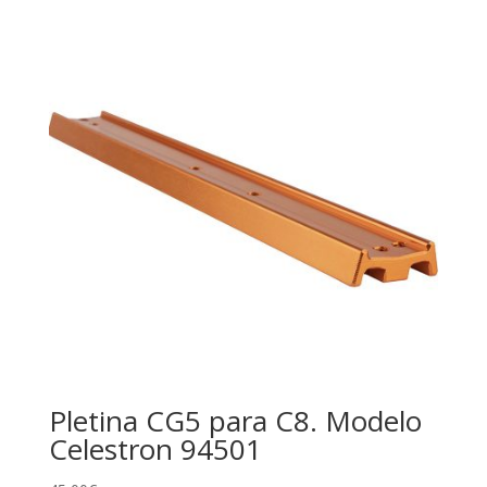
Pletina CG5 para C8. Modelo
Celestron 94501