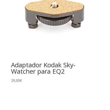
Adaptador Kodak Sky-
Watcher para EQ2
29,00
€