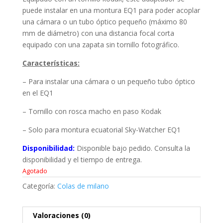
puede instalar en una montura EQ1 para poder acoplar
una cámara o un tubo óptico pequeño (máximo 80
mm de diámetro) con una distancia focal corta
equipado con una zapata sin tornillo fotográfico.
Características:
– Para instalar una cámara o un pequeño tubo óptico
en el EQ1
–
Tornillo con rosca macho en paso Kodak
– Solo para montura ecuatorial Sky-Watcher EQ1
Disponibilidad:
Disponible bajo pedido. Consulta la
disponibilidad y el tiempo de entrega.
Agotado
Categoría:
Colas de milano
Valoraciones (0)