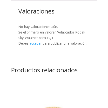
Valoraciones
No hay valoraciones aún.
Sé el primero en valorar “Adaptador Kodak
Sky-Watcher para EQ1”
Debes
acceder
para publicar una valoración.
Productos relacionados