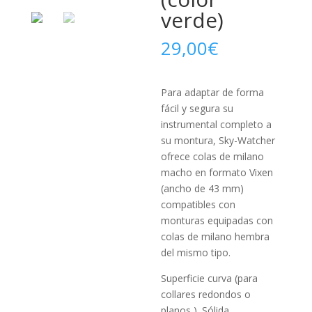
verde)
29,00
€
Para adaptar de forma
fácil y segura su
instrumental completo a
su montura, Sky-Watcher
ofrece colas de milano
macho en formato Vixen
(ancho de 43 mm)
compatibles con
monturas equipadas con
colas de milano hembra
del mismo tipo.
Superficie curva (para
collares redondos o
planos ). Sólida