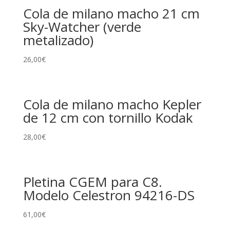
Cola de milano macho 21 cm
Sky-Watcher (verde
metalizado)
26,00
€
Cola de milano macho Kepler
de 12 cm con tornillo Kodak
28,00
€
Pletina CGEM para C8.
Modelo Celestron 94216-DS
61,00
€