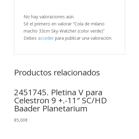
No hay valoraciones aún.
Sé el primero en valorar “Cola de milano
macho 33cm Sky-Watcher (color verde)”
Debes
acceder
para publicar una valoración.
Productos relacionados
2451745. Pletina V para
Celestron 9 +.-11″ SC/HD
Baader Planetarium
85,00
€