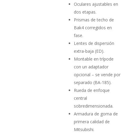
Oculares ajustables en
dos etapas.
Prismas de techo de
Bak4 corregidos en
fase.
Lentes de dispersión
extra-baja (ED).
Montable en trípode
con un adaptador
opcional – se vende por
separado (BA-185).
Rueda de enfoque
central
sobredimensionada.
Armadura de goma de
primera calidad de
Mitsubishi.