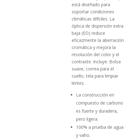
está diseñado para
soportar condiciones
climáticas difíciles. La
óptica de dispersión extra
baja (ED) reduce
eficazmente la aberración
cromática y mejora la
resolución del color y el
contraste. Incluye: Bolsa
suave, correa para el
cuello, tela para limpiar
lentes.
La construcción en
compuesto de carbono
es fuerte y duradera,
pero ligera.
100% a prueba de agua
y vaho.