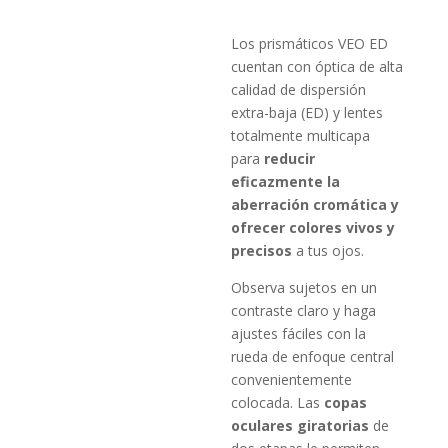
Los prismáticos VEO ED
cuentan con óptica de alta
calidad de dispersión
extra-baja (ED) y lentes
totalmente multicapa
para
reducir
eficazmente la
aberración cromática y
ofrecer colores vivos y
precisos
a tus ojos.
Observa sujetos en un
contraste claro y haga
ajustes fáciles con la
rueda de enfoque central
convenientemente
colocada. Las
copas
oculares giratorias
de