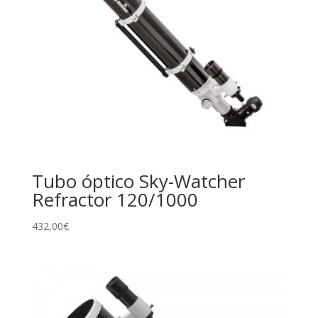
Tubo óptico Sky-Watcher
Refractor 120/1000
432,00
€