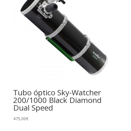
Tubo óptico Sky-Watcher
200/1000 Black Diamond
Dual Speed
475,00
€