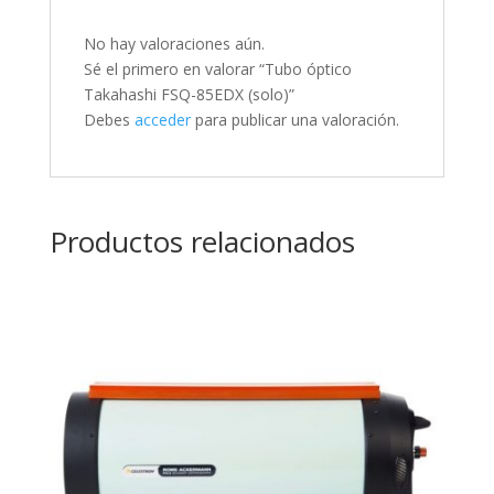
No hay valoraciones aún.
Sé el primero en valorar “Tubo óptico
Takahashi FSQ-85EDX (solo)”
Debes
acceder
para publicar una valoración.
Productos relacionados