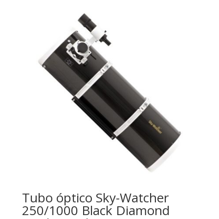
Tubo óptico Sky-Watcher
250/1000 Black Diamond