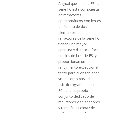
Al igual que la serie FS, la
serie FC está compuesta
de refractores
apocromáticos con lentes
de fluorita de dos
elementos. Los
refractores de la serie FC
tienen una mayor
apertura y distancia focal
que los de la serie FS, y
proporcionan un
rendimiento excepcional
tanto para el observador
visual como para el
astrofotógrafo. La serie
FC tiene su propio
conjunto dedicado de
reductores y aplanadores,
y también es capaz de