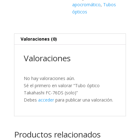
apocromático
,
Tubos
ópticos
Valoraciones (0)
Valoraciones
No hay valoraciones aún.
Sé el primero en valorar “Tubo óptico
Takahashi FC-76DS (solo)”
Debes
acceder
para publicar una valoración.
Productos relacionados