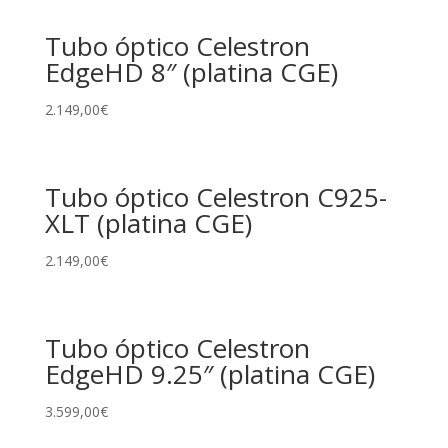
Tubo óptico Celestron
EdgeHD 8″ (platina CGE)
2.149,00
€
Tubo óptico Celestron C925-
XLT (platina CGE)
2.149,00
€
Tubo óptico Celestron
EdgeHD 9.25″ (platina CGE)
3.599,00
€