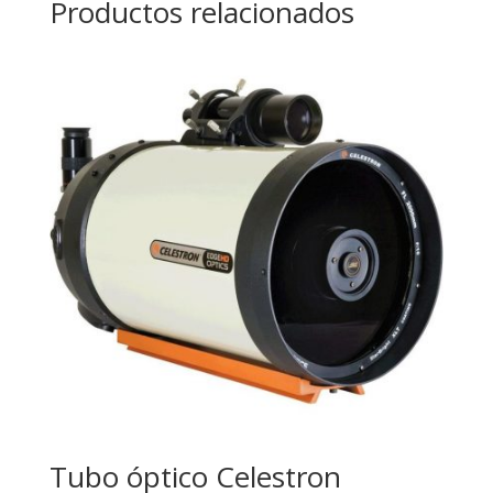
Productos relacionados
Tubo óptico Celestron