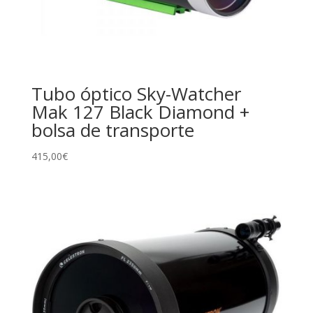
Tubo óptico Sky-Watcher
Mak 127 Black Diamond +
bolsa de transporte
415,00
€