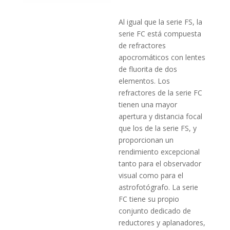
Al igual que la serie FS, la
serie FC está compuesta
de refractores
apocromáticos con lentes
de fluorita de dos
elementos. Los
refractores de la serie FC
tienen una mayor
apertura y distancia focal
que los de la serie FS, y
proporcionan un
rendimiento excepcional
tanto para el observador
visual como para el
astrofotógrafo. La serie
FC tiene su propio
conjunto dedicado de
reductores y aplanadores,