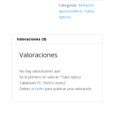
Categorías:
Refractor
apocromático
,
Tubos
ópticos
Valoraciones (0)
Valoraciones
No hay valoraciones aún.
Sé el primero en valorar “Tubo óptico
Takahashi FC-76DCU (solo)”
Debes
acceder
para publicar una valoración.