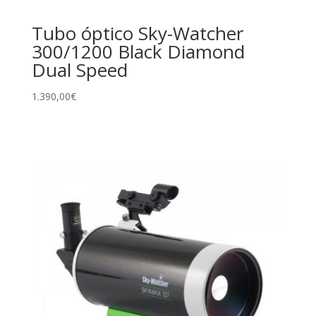
Tubo óptico Sky-Watcher
300/1200 Black Diamond
Dual Speed
1.390,00
€