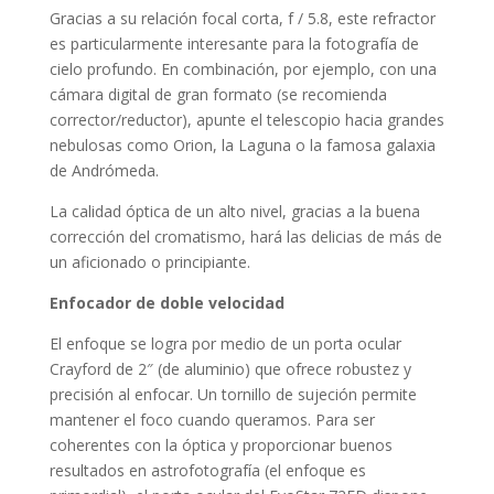
Gracias a su relación focal corta, f / 5.8, este refractor
es particularmente interesante para la fotografía de
cielo profundo. En combinación, por ejemplo, con una
cámara digital de gran formato (se recomienda
corrector/reductor), apunte el telescopio hacia grandes
nebulosas como Orion, la Laguna o la famosa galaxia
de Andrómeda.
La calidad óptica de un alto nivel, gracias a la buena
corrección del cromatismo, hará las delicias de más de
un aficionado o principiante.
Enfocador de doble velocidad
El enfoque se logra por medio de un porta ocular
Crayford de 2″ (de aluminio) que ofrece robustez y
precisión al enfocar. Un tornillo de sujeción permite
mantener el foco cuando queramos. Para ser
coherentes con la óptica y proporcionar buenos
resultados en astrofotografía (el enfoque es