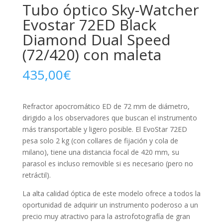
Tubo óptico Sky-Watcher
Evostar 72ED Black
Diamond Dual Speed
(72/420) con maleta
435,00
€
Refractor apocromático ED de 72 mm de diámetro,
dirigido a los observadores que buscan el instrumento
más transportable y ligero posible. El EvoStar 72ED
pesa solo 2 kg (con collares de fijación y cola de
milano), tiene una distancia focal de 420 mm, su
parasol es incluso removible si es necesario (pero no
retráctil).
La alta calidad óptica de este modelo ofrece a todos la
oportunidad de adquirir un instrumento poderoso a un
precio muy atractivo para la astrofotografía de gran