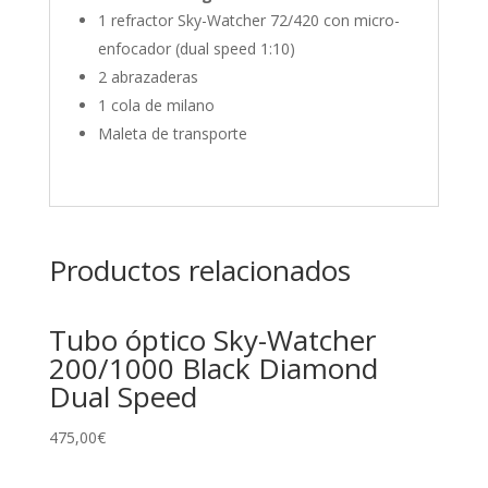
1 refractor Sky-Watcher 72/420 con micro-
enfocador (dual speed 1:10)
2 abrazaderas
1 cola de milano
Maleta de transporte
Productos relacionados
Tubo óptico Sky-Watcher
200/1000 Black Diamond
Dual Speed
475,00
€