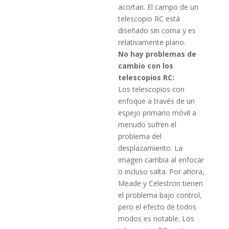
acortan.
El campo de un
telescopio RC está
diseñado sin coma y es
relativamente plano.
No hay problemas de
cambio con los
telescopios RC:
Los telescopios con
enfoque a través de un
espejo primario móvil a
menudo sufren el
problema del
desplazamiento.
La
imagen cambia al enfocar
o incluso salta.
Por ahora,
Meade y Celestron tienen
el problema bajo control,
pero el efecto de todos
modos es notable.
Los