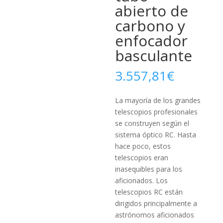
abierto de
carbono y
enfocador
basculante
3.557,81
€
La mayoría de los grandes
telescopios profesionales
se construyen según el
sistema óptico RC.
Hasta
hace poco, estos
telescopios eran
inasequibles para los
aficionados.
Los
telescopios RC están
dirigidos principalmente a
astrónomos aficionados