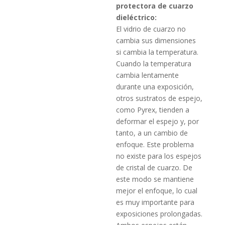
protectora de cuarzo
dieléctrico:
El vidrio de cuarzo no
cambia sus dimensiones
si cambia la temperatura.
Cuando la temperatura
cambia lentamente
durante una exposición,
otros sustratos de espejo,
como Pyrex, tienden a
deformar el espejo y, por
tanto, a un cambio de
enfoque.
Este problema
no existe para los espejos
de cristal de cuarzo.
De
este modo se mantiene
mejor el enfoque, lo cual
es muy importante para
exposiciones prolongadas.