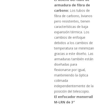
armadura de fibra de
carbono:
Los tubos de
fibra de carbono, livianos
pero resistentes, tienen
características de baja
expansión térmica.
Los
cambios de enfoque
debidos a los cambios de
temperatura se minimizan
gracias a este diseño.
Las
armaduras también están
diseñadas para
flexionarse por igual,
manteniendo la óptica
colimada
independientemente de la
posición del telescopio.
El enfocador monorraíl
M-LRN de 3″