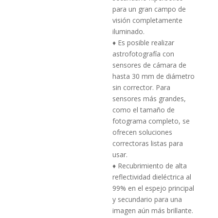
para un gran campo de
visión completamente
iluminado.
♦ Es posible realizar
astrofotografía con
sensores de cámara de
hasta 30 mm de diámetro
sin corrector.
Para
sensores más grandes,
como el tamaño de
fotograma completo, se
ofrecen soluciones
correctoras listas para
usar.
♦ Recubrimiento de alta
reflectividad dieléctrica al
99% en el espejo principal
y secundario para una
imagen aún más brillante.