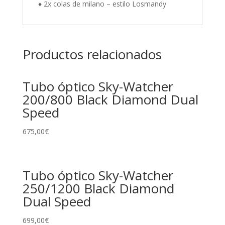
♦ 2x colas de milano – estilo Losmandy
Productos relacionados
Tubo óptico Sky-Watcher
200/800 Black Diamond Dual
Speed
675,00
€
Tubo óptico Sky-Watcher
250/1200 Black Diamond
Dual Speed
699,00
€