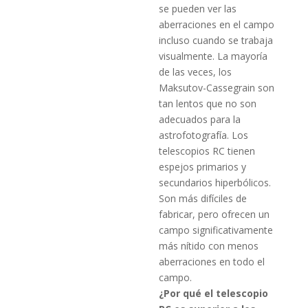
se pueden ver las
aberraciones en el campo
incluso cuando se trabaja
visualmente.
La mayoría
de las veces, los
Maksutov-Cassegrain son
tan lentos que no son
adecuados para la
astrofotografía.
Los
telescopios RC tienen
espejos primarios y
secundarios hiperbólicos.
Son más difíciles de
fabricar, pero ofrecen un
campo significativamente
más nítido con menos
aberraciones en todo el
campo.
¿Por qué el telescopio