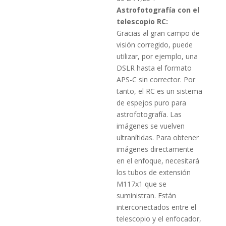
Astrofotografía con el
telescopio RC:
Gracias al gran campo de
visión corregido, puede
utilizar, por ejemplo, una
DSLR hasta el formato
APS-C sin corrector.
Por
tanto, el RC es un sistema
de espejos puro para
astrofotografía.
Las
imágenes se vuelven
ultranítidas.
Para obtener
imágenes directamente
en el enfoque, necesitará
los tubos de extensión
M117x1 que se
suministran.
Están
interconectados entre el
telescopio y el enfocador,