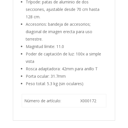
Trípode: patas de aluminio de dos
secciones, ajustable desde 70 cm hasta
128 cm.
Accesorios: bandeja de accesorios;
diagonal de imagen erecta para uso
terrestre.
Magnitud límite: 11.0
Poder de captación de luz: 100x a simple
vista
Rosca adaptadora: 42mm para anillo T
Porta ocular: 31.7mm
Peso total: 5.3 kg (sin oculares)
Número de artículo:
X000172