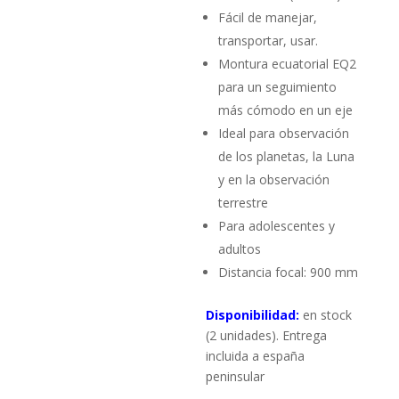
Fácil de manejar,
transportar, usar.
Montura ecuatorial EQ2
para un seguimiento
más cómodo en un eje
Ideal para observación
de los planetas, la Luna
y en la observación
terrestre
Para adolescentes y
adultos
Distancia focal: 900 mm
Disponibilidad:
en stock
(2 unidades). Entrega
incluida a españa
peninsular