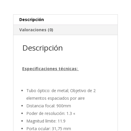
Descripción
Valoraciones (0)
Descripción
Especificaciones técnicas:
Tubo óptico: de metal; Objetivo de 2
elementos espaciados por aire
Distancia focal: 900mm
Poder de resolución: 1.3 «
Magnitud límite: 11.9
Porta ocular: 31,75 mm