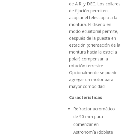
de A.R. y DEC. Los collares
de fijación permiten
acoplar el telescopio a la
montura. El diseño en
modo ecuatorial permite,
después de la puesta en
estación (orientación de la
montura hacia la estrella
polar) compensar la
rotación terrestre.
Opcionalmente se puede
agregar un motor para
mayor comodidad.
Características
Refractor acromático
de 90 mm para
comenzar en
Astronomía (doblete)