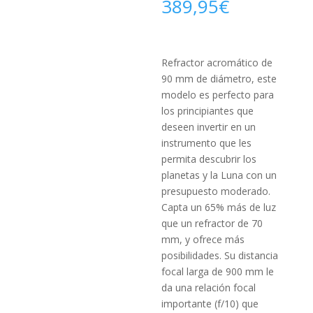
389,95
€
Refractor acromático de
90 mm de diámetro, este
modelo es perfecto para
los principiantes que
deseen invertir en un
instrumento que les
permita descubrir los
planetas y la Luna con un
presupuesto moderado.
Capta un 65% más de luz
que un refractor de 70
mm, y ofrece más
posibilidades. Su distancia
focal larga de 900 mm le
da una relación focal
importante (f/10) que