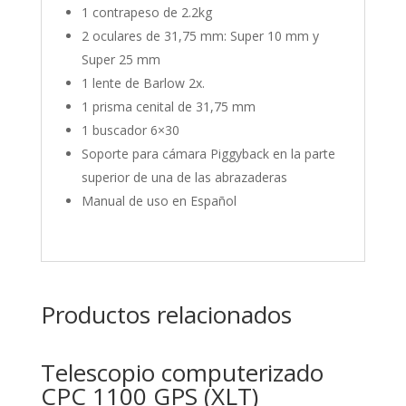
1 contrapeso de 2.2kg
2 oculares de 31,75 mm: Super 10 mm y
Super 25 mm
1 lente de Barlow 2x.
1 prisma cenital de 31,75 mm
1 buscador 6×30
Soporte para cámara Piggyback en la parte
superior de una de las abrazaderas
Manual de uso en Español
Productos relacionados
Telescopio computerizado
CPC 1100 GPS (XLT)