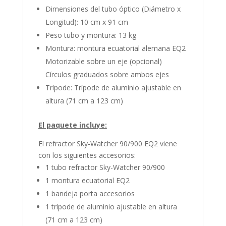
Dimensiones del tubo óptico (Diámetro x
Longitud): 10 cm x 91 cm
Peso tubo y montura: 13 kg
Montura: montura ecuatorial alemana EQ2
Motorizable sobre un eje (opcional)
Círculos graduados sobre ambos ejes
Trípode: Trípode de aluminio ajustable en
altura (71 cm a 123 cm)
El paquete incluye:
El refractor Sky-Watcher 90/900 EQ2 viene
con los siguientes accesorios:
1 tubo refractor Sky-Watcher 90/900
1 montura ecuatorial EQ2
1 bandeja porta accesorios
1 trípode de aluminio ajustable en altura
(71 cm a 123 cm)