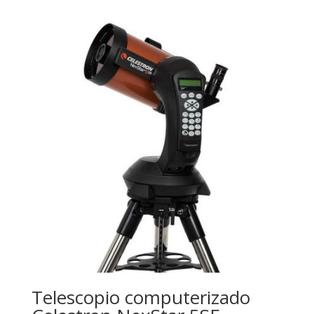
Telescopio computerizado