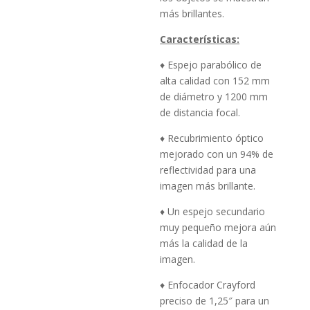
más brillantes.
Características:
♦ Espejo parabólico de
alta calidad con 152 mm
de diámetro y 1200 mm
de distancia focal.
♦ Recubrimiento óptico
mejorado con un 94% de
reflectividad para una
imagen más brillante.
♦ Un espejo secundario
muy pequeño mejora aún
más la calidad de la
imagen.
♦ Enfocador Crayford
preciso de 1,25″ para un