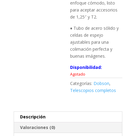
enfoque cómodo, listo
para aceptar accesorios
de 1,25″ y T2.
♦ Tubo de acero sólido y
celdas de espejo
ajustables para una
colimación perfecta y
buenas imágenes.
Disponibilidad:
Agotado
Categorías:
Dobson
,
Telescopios completos
Descripción
Valoraciones (0)