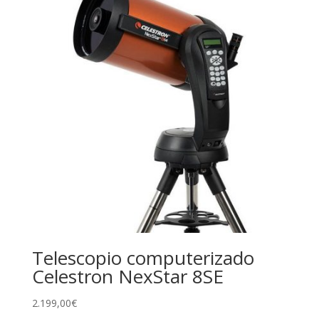
Telescopio computerizado
Celestron NexStar 8SE
2.199,00
€