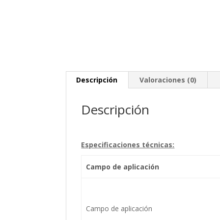
Descripción
Valoraciones (0)
Descripción
Especificaciones técnicas:
Campo de aplicación
Campo de aplicación