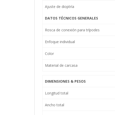
Ajuste de dioptría
DATOS TÉCNICOS GENERALES
Rosca de conexión para trípodes
Enfoque individual
Color
Material de carcasa
DIMENSIONES & PESOS
Longitud total
Ancho total