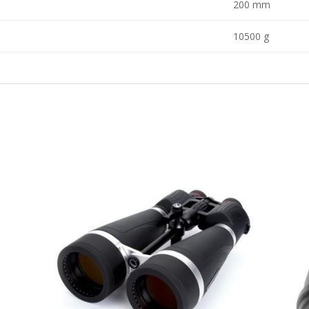
200 mm
10500 g