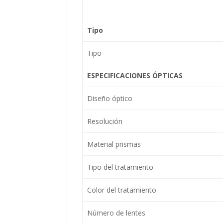
Tipo
Tipo
ESPECIFICACIONES ÓPTICAS
Diseño óptico
Resolución
Material prismas
Tipo del tratamiento
Color del tratamiento
Número de lentes