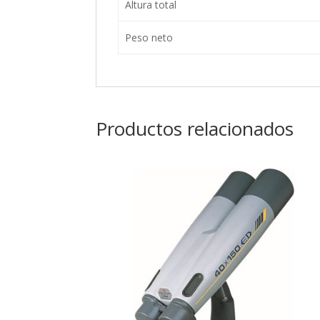
Altura total
Peso neto
Productos relacionados