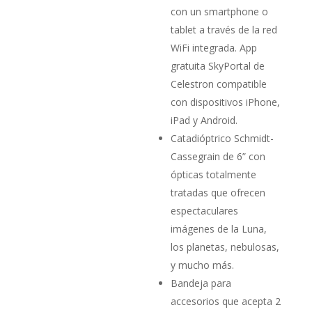
con un smartphone o
tablet a través de la red
WiFi integrada. App
gratuita SkyPortal de
Celestron compatible
con dispositivos iPhone,
iPad y Android.
Catadióptrico Schmidt-
Cassegrain de 6” con
ópticas totalmente
tratadas que ofrecen
espectaculares
imágenes de la Luna,
los planetas, nebulosas,
y mucho más.
Bandeja para
accesorios que acepta 2