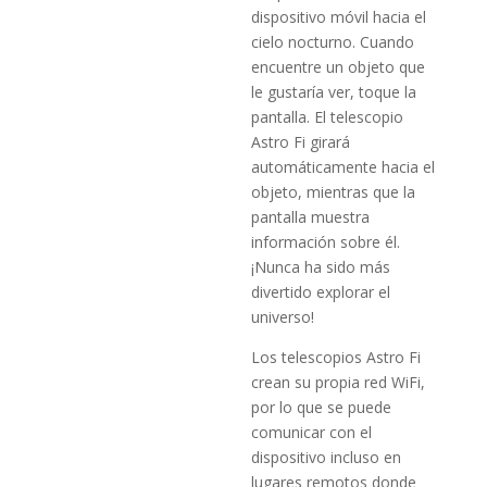
dispositivo móvil hacia el
cielo nocturno. Cuando
encuentre un objeto que
le gustaría ver, toque la
pantalla. El telescopio
Astro Fi girará
automáticamente hacia el
objeto, mientras que la
pantalla muestra
información sobre él.
¡Nunca ha sido más
divertido explorar el
universo!
Los telescopios Astro Fi
crean su propia red WiFi,
por lo que se puede
comunicar con el
dispositivo incluso en
lugares remotos donde