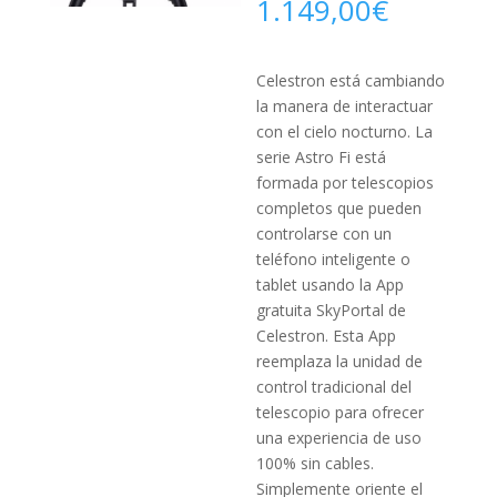
1.149,00
€
Celestron está cambiando
la manera de interactuar
con el cielo nocturno. La
serie Astro Fi está
formada por telescopios
completos que pueden
controlarse con un
teléfono inteligente o
tablet usando la App
gratuita SkyPortal de
Celestron. Esta App
reemplaza la unidad de
control tradicional del
telescopio para ofrecer
una experiencia de uso
100% sin cables.
Simplemente oriente el