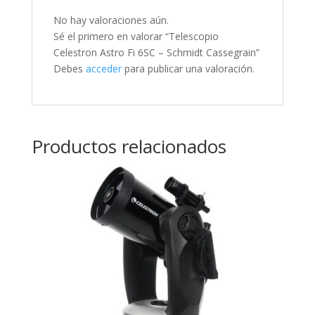
No hay valoraciones aún.
Sé el primero en valorar “Telescopio
Celestron Astro Fi 6SC – Schmidt Cassegrain”
Debes
acceder
para publicar una valoración.
Productos relacionados