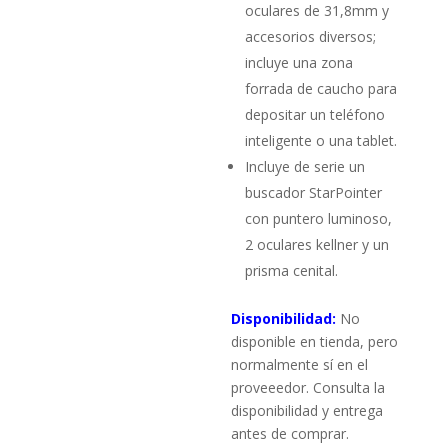
oculares de 31,8mm y
accesorios diversos;
incluye una zona
forrada de caucho para
depositar un teléfono
inteligente o una tablet.
Incluye de serie un
buscador StarPointer
con puntero luminoso,
2 oculares kellner y un
prisma cenital.
Disponibilidad:
No
disponible en tienda, pero
normalmente sí en el
proveeedor. Consulta la
disponibilidad y entrega
antes de comprar.