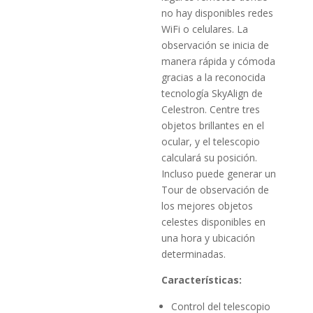
no hay disponibles redes
WiFi o celulares. La
observación se inicia de
manera rápida y cómoda
gracias a la reconocida
tecnología SkyAlign de
Celestron. Centre tres
objetos brillantes en el
ocular, y el telescopio
calculará su posición.
Incluso puede generar un
Tour de observación de
los mejores objetos
celestes disponibles en
una hora y ubicación
determinadas.
Características:
Control del telescopio