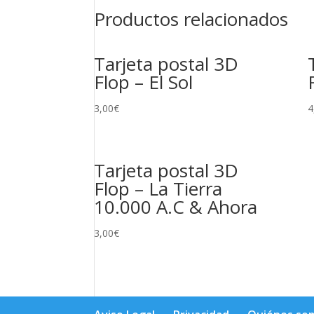
Productos relacionados
Tarjeta postal 3D
Flop – El Sol
3,00
€
4
Tarjeta postal 3D
Flop – La Tierra
10.000 A.C & Ahora
3,00
€