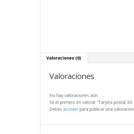
Valoraciones (0)
Valoraciones
No hay valoraciones aún.
Sé el primero en valorar “Tarjeta postal 3D 
Debes
acceder
para publicar una valoración