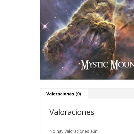
Valoraciones (0)
Valoraciones
No hay valoraciones aún.