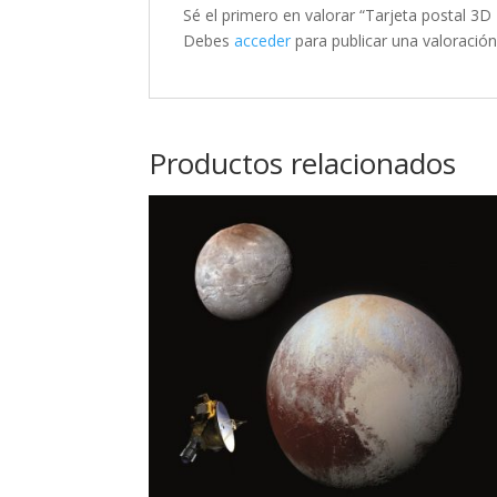
Sé el primero en valorar “Tarjeta postal 3
Debes
acceder
para publicar una valoración
Productos relacionados