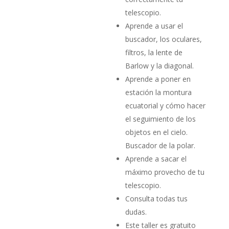
telescopio.
Aprende a usar el
buscador, los oculares,
filtros, la lente de
Barlow y la diagonal.
Aprende a poner en
estación la montura
ecuatorial y cómo hacer
el seguimiento de los
objetos en el cielo.
Buscador de la polar.
Aprende a sacar el
máximo provecho de tu
telescopio.
Consulta todas tus
dudas.
Este taller es gratuito