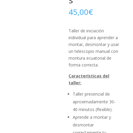
45,00
€
Taller de iniciación
individual para aprender a
montar, desmontar y usar
un telescopio manual con
montura ecuatorial de
forma correcta.
Características del
taller:
Taller presencial de
aproximadamente 30-
40 minutos (flexible).
Aprende a montar y
desmontar
correctamente tu