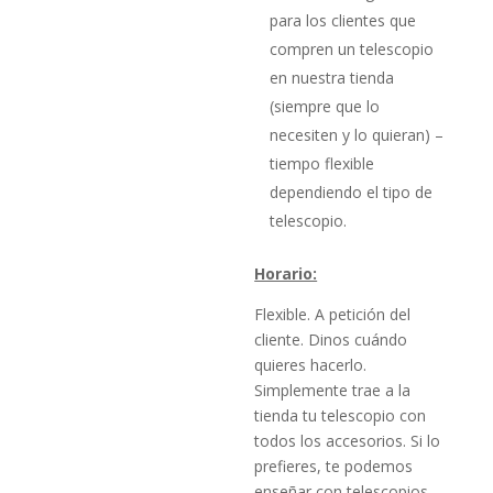
para los clientes que
compren un telescopio
en nuestra tienda
(siempre que lo
necesiten y lo quieran) –
tiempo flexible
dependiendo el tipo de
telescopio.
Horario:
Flexible. A petición del
cliente. Dinos cuándo
quieres hacerlo.
Simplemente trae a la
tienda tu telescopio con
todos los accesorios. Si lo
prefieres, te podemos
enseñar con telescopios