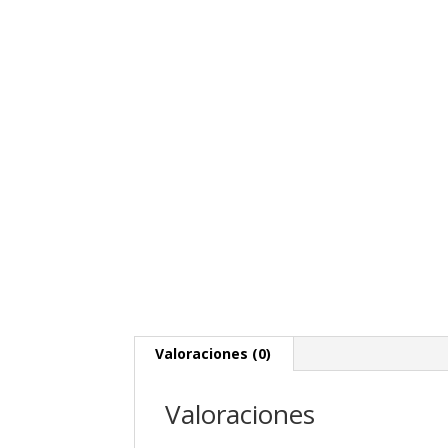
Valoraciones (0)
Valoraciones