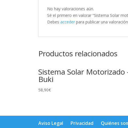
No hay valoraciones aún.
Sé el primero en valorar “Sistema Solar mo
Debes
acceder
para publicar una valoración
Productos relacionados
Sistema Solar Motorizado 
Buki
58,90
€
Aviso Legal
Privacidad
Quiénes so