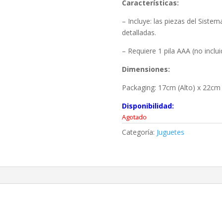
Características:
– Incluye: las piezas del Sistem
detalladas.
– Requiere 1 pila AAA (no inclui
Dimensiones:
Packaging: 17cm (Alto) x 22cm
Disponibilidad:
Agotado
Categoría:
Juguetes