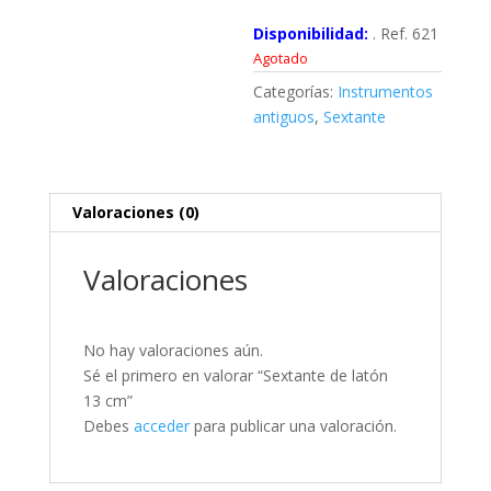
Disponibilidad:
. Ref. 621
Agotado
Categorías:
Instrumentos
antiguos
,
Sextante
Valoraciones (0)
Valoraciones
No hay valoraciones aún.
Sé el primero en valorar “Sextante de latón
13 cm”
Debes
acceder
para publicar una valoración.