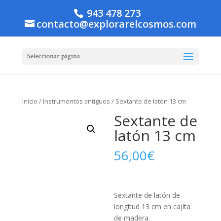
943 478 273
contacto@explorarelcosmos.com
Seleccionar página
Inicio
/
Instrumentos antiguos
/ Sextante de latón 13 cm
Sextante de
latón 13 cm
56,00
€
Sextante de latón de
longitud 13 cm en cajita
de madera.