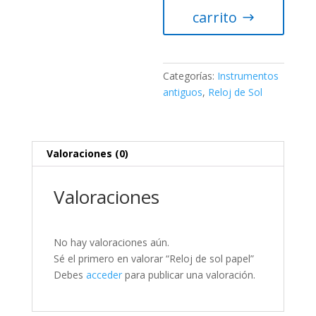
cantidad
carrito
Categorías:
Instrumentos
antiguos
,
Reloj de Sol
Valoraciones (0)
Valoraciones
No hay valoraciones aún.
Sé el primero en valorar “Reloj de sol papel”
Debes
acceder
para publicar una valoración.