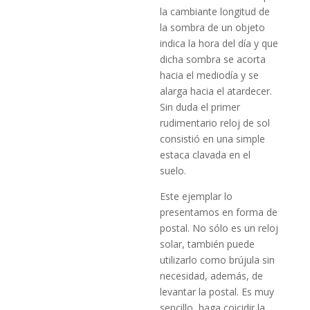
la cambiante longitud de
la sombra de un objeto
indica la hora del día y que
dicha sombra se acorta
hacia el mediodía y se
alarga hacia el atardecer.
Sin duda el primer
rudimentario reloj de sol
consistió en una simple
estaca clavada en el
suelo.
Este ejemplar lo
presentamos en forma de
postal. No sólo es un reloj
solar, también puede
utilizarlo como brújula sin
necesidad, además, de
levantar la postal. Es muy
sencillo, haga coicidir la