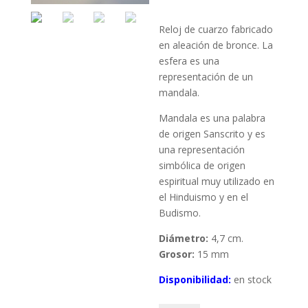
Reloj de cuarzo fabricado
en aleación de bronce. La
esfera es una
representación de un
mandala.
Mandala es una palabra
de origen Sanscrito y es
una representación
simbólica de origen
espiritual muy utilizado en
el Hinduismo y en el
Budismo.
Diámetro:
4,7 cm.
Grosor:
15 mm
Disponibilidad:
en stock