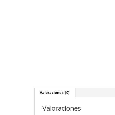
Valoraciones (0)
Valoraciones