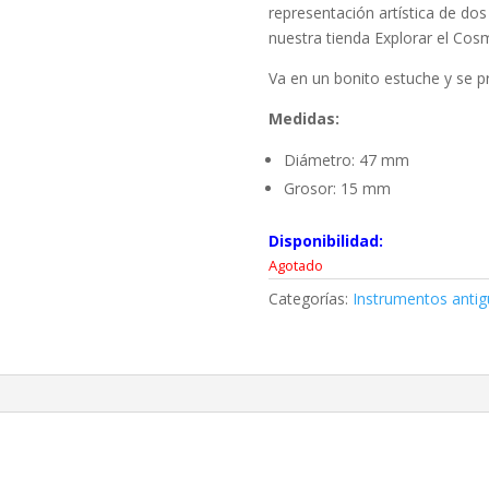
representación artística de dos
nuestra tienda Explorar el Cos
Va en un bonito estuche y se p
Medidas:
Diámetro: 47 mm
Grosor: 15 mm
Disponibilidad:
Agotado
Categorías:
Instrumentos anti