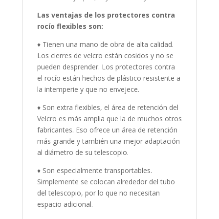
Las ventajas de los protectores contra
rocío flexibles son:
♦ Tienen una mano de obra de alta calidad.
Los cierres de velcro están cosidos y no se
pueden desprender.
Los protectores contra
el rocío están hechos de plástico resistente a
la intemperie y que no envejece.
♦ Son extra flexibles, el área de retención del
Velcro es más amplia que la de muchos otros
fabricantes. Eso ofrece un área de retención
más grande y también una mejor adaptación
al diámetro de su telescopio.
♦ Son especialmente transportables.
Simplemente se colocan alrededor del tubo
del telescopio, por lo que no necesitan
espacio adicional.