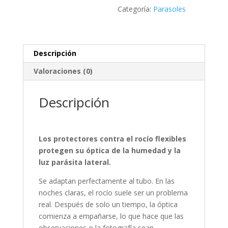
Categoría:
Parasoles
Descripción
Valoraciones (0)
Descripción
Los protectores contra el rocío flexibles
protegen su óptica de la humedad y la
luz parásita lateral.
Se adaptan perfectamente al tubo.
En las
noches claras, el rocío suele ser un problema
real. Después de solo un tiempo, la óptica
comienza a empañarse, lo que hace que las
observaciones o la fotografía sean