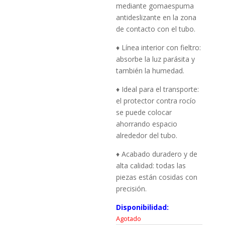
mediante gomaespuma
antideslizante en la zona
de contacto con el tubo.
♦ Línea interior con fieltro:
absorbe la luz parásita y
también la humedad.
♦ Ideal para el transporte:
el protector contra rocío
se puede colocar
ahorrando espacio
alrededor del tubo.
♦ Acabado duradero y de
alta calidad: todas las
piezas están cosidas con
precisión.
Disponibilidad:
Agotado