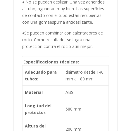
♦ No se pueden deslizar. Una vez adheridos
al tubo, aguantan muy bien. Las superficies
de contacto con el tubo están recubiertas
con una gomaespuma antideslizante.
♦Se pueden combinar con calentadores de
rocío. Como resultado, se logra una
protección contra el rocío aún mejor.
Especificaciones técnicas:
Adecuado para
diámetro desde 140
tubos
:
mm a 180 mm
Material
:
ABS
Longitud del
588 mm
protector
:
Altura del
200 mm