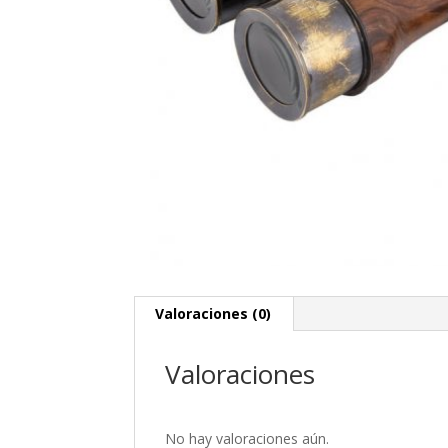
Valoraciones (0)
Valoraciones
No hay valoraciones aún.