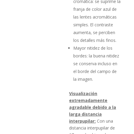
cromática: se suprime la
franja de color azul de
las lentes acromáticas
simples. El contraste
aumenta, se perciben
los detalles más finos.
Mayor nitidez de los
bordes: la buena nitidez
se conserva incluso en
el borde del campo de
la imagen.
Visualización
extremadamente
agradable debido a la
larga distancia
interpupilar:
Con una
distancia interpupilar de