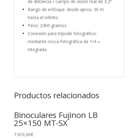
de distancia / campo de visión real de 3,2º
Rango de enfoque: desde aprox. 30 m
hasta el infinito
Peso: 2400 gramos
Conexión para trípode fotográfico:
mediante rosca fotográfica de 1/4 «-
integrada
Productos relacionados
Binoculares Fujinon LB
25×150 MT-SX
7.410,00
€