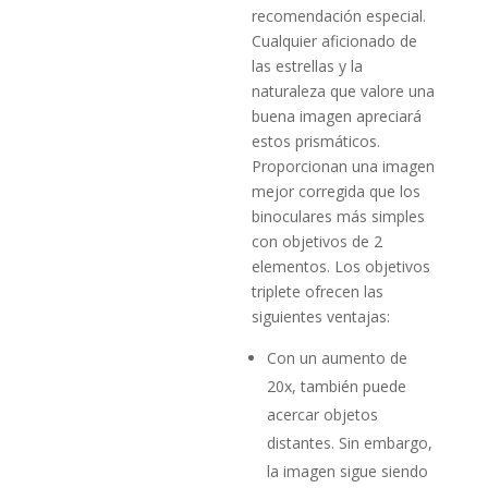
recomendación especial.
Cualquier aficionado de
las estrellas y la
naturaleza que valore una
buena imagen apreciará
estos prismáticos.
Proporcionan una imagen
mejor corregida que los
binoculares más simples
con objetivos de 2
elementos. Los objetivos
triplete ofrecen las
siguientes ventajas:
Con un aumento de
20x, también puede
acercar objetos
distantes. Sin embargo,
la imagen sigue siendo