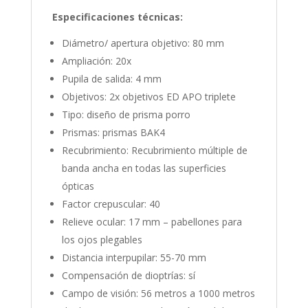
Especificaciones técnicas:
Diámetro/ apertura objetivo: 80 mm
Ampliación: 20x
Pupila de salida: 4 mm
Objetivos: 2x objetivos ED APO triplete
Tipo: diseño de prisma porro
Prismas: prismas BAK4
Recubrimiento: Recubrimiento múltiple de
banda ancha en todas las superficies
ópticas
Factor crepuscular: 40
Relieve ocular: 17 mm – pabellones para
los ojos plegables
Distancia interpupilar: 55-70 mm
Compensación de dioptrías: sí
Campo de visión: 56 metros a 1000 metros