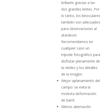
brillante gracias a las
dos grandes lentes. Por
lo tanto, los binoculares
también son adecuados
para observaciones al
atardecer.
Recomendamos en
cualquier caso un
trípode fotográfico para
disfrutar plenamente de
la nitidez y los detalles
de la imagen.
Mejor aplanamiento del
campo: se evita la
molesta deformación
de barril.
Menos aberración