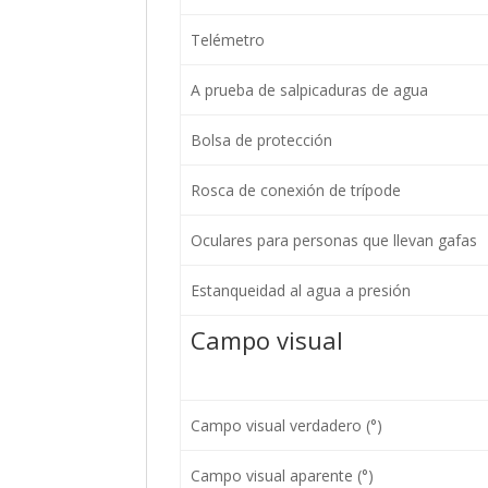
Telémetro
A prueba de salpicaduras de agua
Bolsa de protección
Rosca de conexión de trípode
Oculares para personas que llevan gafas
Estanqueidad al agua a presión
Campo visual
Campo visual verdadero (°)
Campo visual aparente (°)