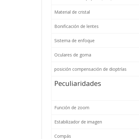
Material de cristal
Bonificación de lentes
Sistema de enfoque
Oculares de goma
posición compensación de dioptrías
Peculiaridades
Función de zoom
Estabilizador de imagen
Compás