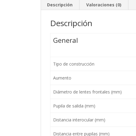
Descripción
Valoraciones (0)
Descripción
General
Tipo de construcción
Aumento
Diámetro de lentes frontales (mm)
Pupila de salida (mm)
Distancia interocular (mm)
Distancia entre pupilas (mm)