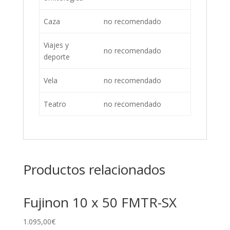
Caza
no recomendado
Viajes y
no recomendado
deporte
Vela
no recomendado
Teatro
no recomendado
Productos relacionados
Fujinon 10 x 50 FMTR-SX
1.095,00
€