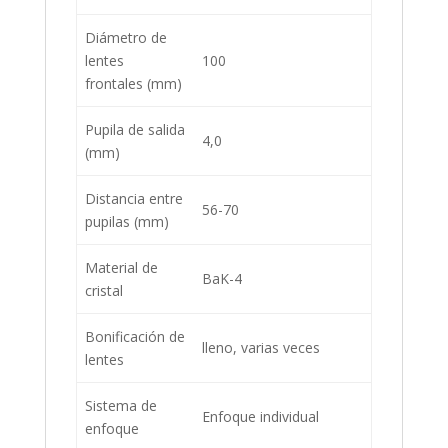
Diámetro de
lentes
100
frontales (mm)
Pupila de salida
4,0
(mm)
Distancia entre
56-70
pupilas (mm)
Material de
BaK-4
cristal
Bonificación de
lleno, varias veces
lentes
Sistema de
Enfoque individual
enfoque