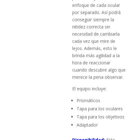
enfoque de cada ocular
por separado. Así podrá
conseguir siempre la
nitidez correcta sin
necesidad de cambiarla
cada vez que mire de
lejos. Además, esto le
brinda más agilidad a la
hora de reaccionar
cuando descubre algo que
merece la pena observar.
El equipo incluye:
Prismáticos
Tapa para los oculares
Tapa para los objetivos
Adaptador
Disponibilidad:
Este