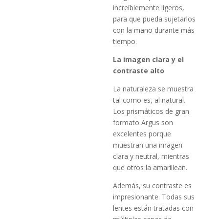
increíblemente ligeros,
para que pueda sujetarlos
con la mano durante más
tiempo.
La imagen clara y el
contraste alto
La naturaleza se muestra
tal como es, al natural.
Los prismáticos de gran
formato Argus son
excelentes porque
muestran una imagen
clara y neutral, mientras
que otros la amarillean.
Además, su contraste es
impresionante. Todas sus
lentes están tratadas con