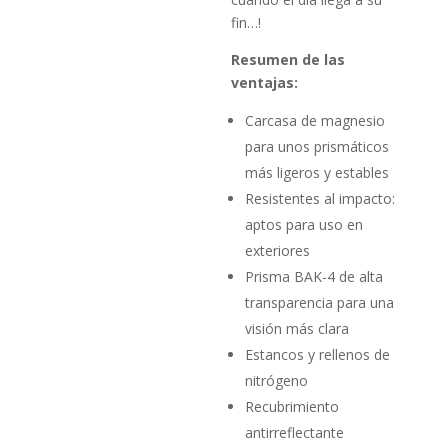
fin…!
Resumen de las
ventajas:
Carcasa de magnesio
para unos prismáticos
más ligeros y estables
Resistentes al impacto:
aptos para uso en
exteriores
Prisma BAK-4 de alta
transparencia para una
visión más clara
Estancos y rellenos de
nitrógeno
Recubrimiento
antirreflectante