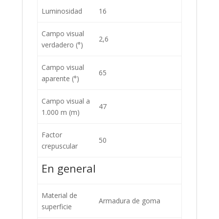
Luminosidad
16
Campo visual
2,6
verdadero (°)
Campo visual
65
aparente (°)
Campo visual a
47
1.000 m (m)
Factor
50
crepuscular
En general
Material de
Armadura de goma
superficie