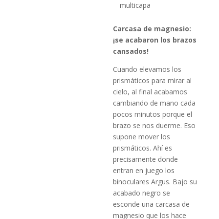
multicapa
Carcasa de magnesio:
¡se acabaron los brazos
cansados!
Cuando elevamos los
prismáticos para mirar al
cielo, al final acabamos
cambiando de mano cada
pocos minutos porque el
brazo se nos duerme. Eso
supone mover los
prismáticos. Ahí es
precisamente donde
entran en juego los
binoculares Argus. Bajo su
acabado negro se
esconde una carcasa de
magnesio que los hace