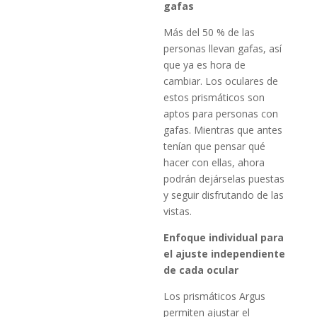
gafas
Más del 50 % de las
personas llevan gafas, así
que ya es hora de
cambiar. Los oculares de
estos prismáticos son
aptos para personas con
gafas. Mientras que antes
tenían que pensar qué
hacer con ellas, ahora
podrán dejárselas puestas
y seguir disfrutando de las
vistas.
Enfoque individual para
el ajuste independiente
de cada ocular
Los prismáticos Argus
permiten ajustar el