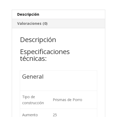
Descripción
Valoraciones (0)
Descripción
Especificaciones
técnicas:
General
Tipo de
Prismas de Porro
construcción
Aumento
25