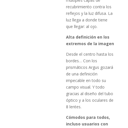
múltiples capas de
recubrimiento contra los
reflejos y la luz difusa. La
luz llega a donde tiene
que llegar: al ojo.
Alta definición en los
extremos de la imagen
Desde el centro hasta los
bordes… Con los
prismáticos Argus gozará
de una definición
impecable en todo su
campo visual. Y todo
gracias al diseño del tubo
óptico y a los oculares de
8 lentes.
Cómodos para todos,
incluso usuarios con