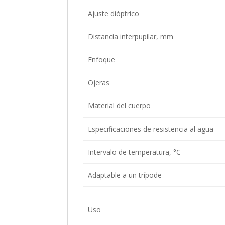
Ajuste dióptrico
Distancia interpupilar, mm
Enfoque
Ojeras
Material del cuerpo
Especificaciones de resistencia al agua
Intervalo de temperatura, °C
Adaptable a un trípode
Uso