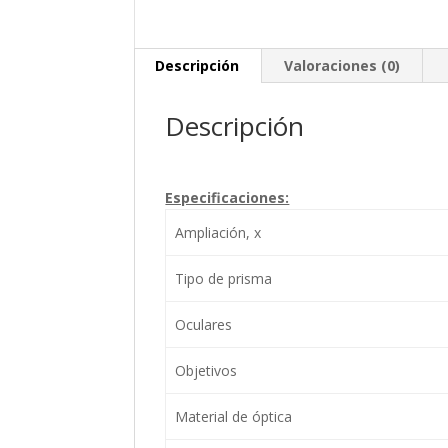
Descripción
Valoraciones (0)
Descripción
Especificaciones:
Ampliación, x
Tipo de prisma
Oculares
Objetivos
Material de óptica