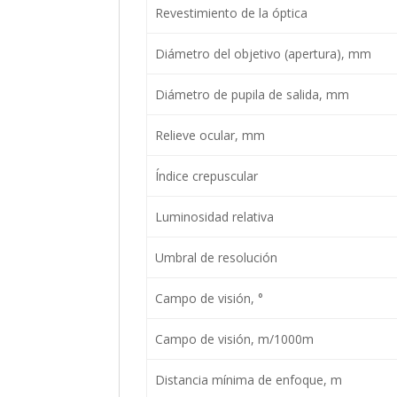
Revestimiento de la óptica
Diámetro del objetivo (apertura), mm
Diámetro de pupila de salida, mm
Relieve ocular, mm
Índice crepuscular
Luminosidad relativa
Umbral de resolución
Campo de visión, °
Campo de visión, m/1000m
Distancia mínima de enfoque, m