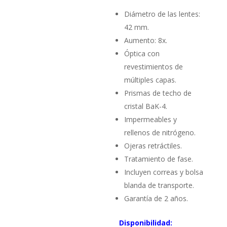
Diámetro de las lentes:
42 mm.
Aumento: 8x.
Óptica con
revestimientos de
múltiples capas.
Prismas de techo de
cristal BaK-4.
Impermeables y
rellenos de nitrógeno.
Ojeras retráctiles.
Tratamiento de fase.
Incluyen correas y bolsa
blanda de transporte.
Garantía de 2 años.
Disponibilidad: