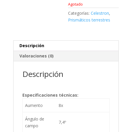
Agotado
Categorías:
Celestron
,
Prismáticos terrestres
Descripción
Valoraciones (0)
Descripción
Especificaciones técnicas:
Aumento
8x
Ángulo de
7,4º
campo