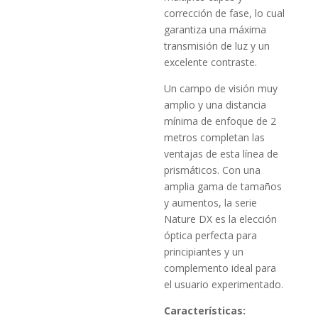
corrección de fase, lo cual
garantiza una máxima
transmisión de luz y un
excelente contraste.
Un campo de visión muy
amplio y una distancia
mínima de enfoque de 2
metros completan las
ventajas de esta línea de
prismáticos. Con una
amplia gama de tamaños
y aumentos, la serie
Nature DX es la elección
óptica perfecta para
principiantes y un
complemento ideal para
el usuario experimentado.
Características: