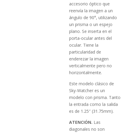
accesorio óptico que
reenvía la imagen a un
ángulo de 90°, utilizando
un prisma o un espejo
plano. Se inserta en el
porta-ocular antes del
ocular. Tiene la
particularidad de
enderezar la imagen
verticalmente pero no
horizontalmente.
Este modelo clásico de
Sky-Watcher es un
modelo con prisma. Tanto
la entrada como la salida
es de 1.25″ (31.75mm).
ATENCIÓN.
Las
diagonales no son