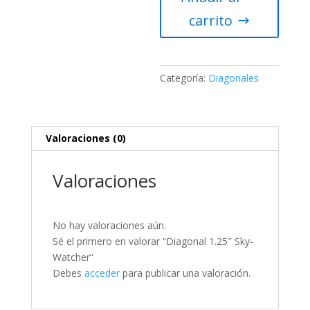
cantidad
carrito
Categoría:
Diagonales
Valoraciones (0)
Valoraciones
No hay valoraciones aún.
Sé el primero en valorar “Diagonal 1.25″ Sky-
Watcher”
Debes
acceder
para publicar una valoración.