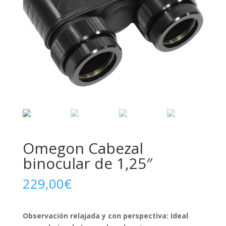
Omegon Cabezal
binocular de 1,25″
229,00
€
Observación relajada y con perspectiva: Ideal