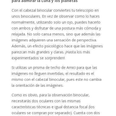
para admirar la Luna y los planetas
Con el cabezal binocular conviertes tu telescopio en
unos binoculares. En vez de observar como lo haces
normalmente, utilizando solo un ojo, puedes hacerlo
con ambos y disfrutar de una postura más cómoda y
relajada. No solo cansa menos, sino que además las
imágenes adquieren una sensación de perspectiva.
Además, un efecto psicológico hace que las imágenes
parezcan más grandes y claras. ¡Hasta los más
experimentados se sorprenden!
Si utilizas un prisma de techo de Amici para que las
imágenes no lleguen invertidas, el resultado es el
mismo con el cabezal binocular, pues este no cambia
la orientación de las imágenes.
Como es obvio, para la observación binocular,
necesitarás dos oculares con las mismas
características técnicas e igual distancia focal (los
oculares se compran por separado). Cuenta con dos