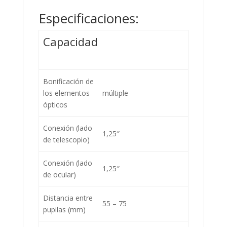
Especificaciones:
Capacidad
Bonificación de
los elementos
múltiple
ópticos
Conexión (lado
1,25″
de telescopio)
Conexión (lado
1,25″
de ocular)
Distancia entre
55 – 75
pupilas (mm)