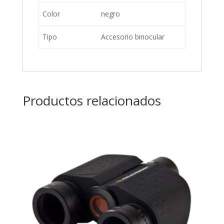
Color
negro
Tipo
Accesorio binocular
Productos relacionados