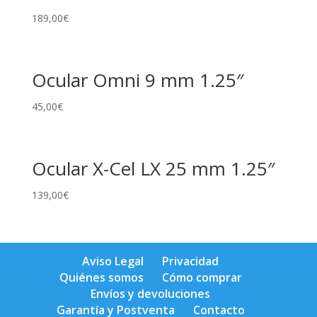
189,00
€
Ocular Omni 9 mm 1.25″
45,00
€
Ocular X-Cel LX 25 mm 1.25″
139,00
€
Aviso Legal
Privacidad
Quiénes somos
Cómo comprar
Envíos y devoluciones
Garantía y Postventa
Contacto