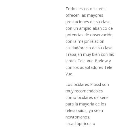
Todos estos oculares
ofrecen las mayores
prestaciones de su clase,
con un amplio abanico de
potencias de observación,
con la mejor relación
calidad/precio de su clase.
Trabajan muy bien con las
lentes Tele Vue Barlow y
con los adaptadores Tele
Vue.
Los oculares Plössl son
muy recomendables
como oculares de serie
para la mayoría de los
telescopios, ya sean
newtonianos,
catadióptricos o