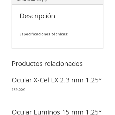
Descripción
Especificaciones técnicas:
Productos relacionados
Ocular X-Cel LX 2.3 mm 1.25″
139,00
€
Ocular Luminos 15 mm 1.25″