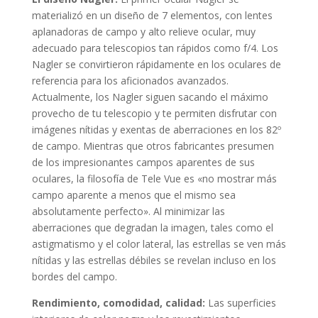
materializó en un diseño de 7 elementos, con lentes
aplanadoras de campo y alto relieve ocular, muy
adecuado para telescopios tan rápidos como f/4. Los
Nagler se convirtieron rápidamente en los oculares de
referencia para los aficionados avanzados.
Actualmente, los Nagler siguen sacando el máximo
provecho de tu telescopio y te permiten disfrutar con
imágenes nítidas y exentas de aberraciones en los 82º
de campo. Mientras que otros fabricantes presumen
de los impresionantes campos aparentes de sus
oculares, la filosofía de Tele Vue es «no mostrar más
campo aparente a menos que el mismo sea
absolutamente perfecto». Al minimizar las
aberraciones que degradan la imagen, tales como el
astigmatismo y el color lateral, las estrellas se ven más
nítidas y las estrellas débiles se revelan incluso en los
bordes del campo.
Rendimiento, comodidad, calidad:
Las superficies