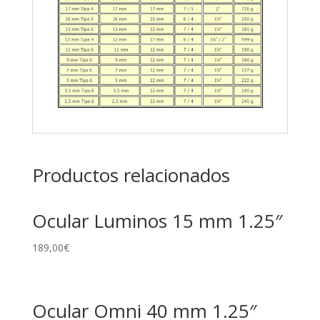
Productos relacionados
Ocular Luminos 15 mm 1.25″
189,00
€
Ocular Omni 40 mm 1.25″