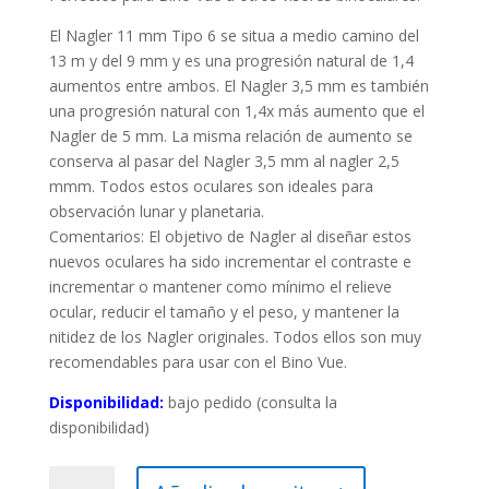
El Nagler 11 mm Tipo 6 se situa a medio camino del
13 m y del 9 mm y es una progresión natural de 1,4
aumentos entre ambos. El Nagler 3,5 mm es también
una progresión natural con 1,4x más aumento que el
Nagler de 5 mm. La misma relación de aumento se
conserva al pasar del Nagler 3,5 mm al nagler 2,5
mmm. Todos estos oculares son ideales para
observación lunar y planetaria.
Comentarios: El objetivo de Nagler al diseñar estos
nuevos oculares ha sido incrementar el contraste e
incrementar o mantener como mínimo el relieve
ocular, reducir el tamaño y el peso, y mantener la
nitidez de los Nagler originales. Todos ellos son muy
recomendables para usar con el Bino Vue.
Disponibilidad:
bajo pedido (consulta la
disponibilidad)
Ocular