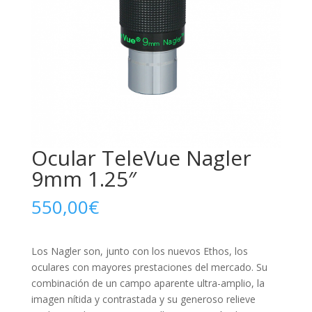
Ocular TeleVue Nagler
9mm 1.25″
550,00
€
Los Nagler son, junto con los nuevos Ethos, los
oculares con mayores prestaciones del mercado. Su
combinación de un campo aparente ultra-amplio, la
imagen nítida y contrastada y su generoso relieve