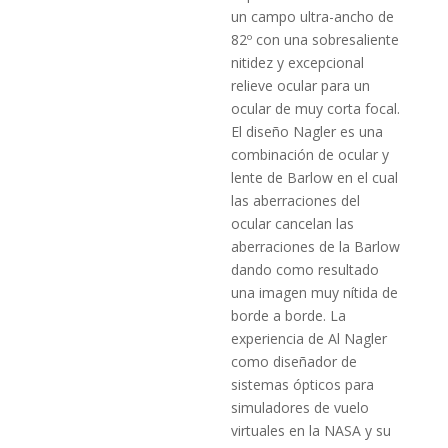
un campo ultra-ancho de
82º con una sobresaliente
nitidez y excepcional
relieve ocular para un
ocular de muy corta focal.
El diseño Nagler es una
combinación de ocular y
lente de Barlow en el cual
las aberraciones del
ocular cancelan las
aberraciones de la Barlow
dando como resultado
una imagen muy nítida de
borde a borde. La
experiencia de Al Nagler
como diseñador de
sistemas ópticos para
simuladores de vuelo
virtuales en la NASA y su