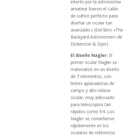
interés por la astronomia
amateur fueron el caldo
de cultivo perfecto para
diseñar un ocular tan
avanzado.» (Del libro «The
Backyard Astronomer» de
Dickenson & Dyer)
El diseño Nagler:
El
primer ocular Nagler se
materializó en un diseño
de 7 elementos, con
lentes aplanadoras de
campo y alto relieve
ocular, muy adecuado
para telescopios tan
rápidos como f/4. Los
Nagler se convirtieron
rápidamente en los
oculares de referencia