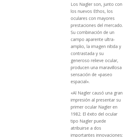
Los Nagler son, junto con
los nuevos Ethos, los
oculares con mayores
prestaciones del mercado.
Su combinación de un
campo aparente ultra-
amplio, la imagen nítida y
contrastada y su
generoso relieve ocular,
producen una maravillosa
sensación de «paseo
espacial».
«Al Nagler causó una gran
impresión al presentar su
primer ocular Nagler en
1982. El éxito del ocular
tipo Nagler puede
atribuirse a dos
importantes innovaciones: