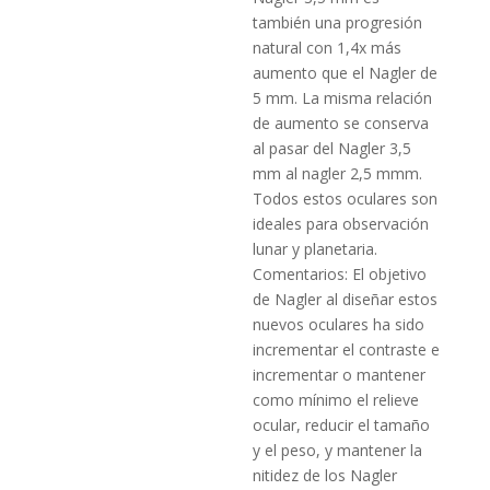
también una progresión
natural con 1,4x más
aumento que el Nagler de
5 mm. La misma relación
de aumento se conserva
al pasar del Nagler 3,5
mm al nagler 2,5 mmm.
Todos estos oculares son
ideales para observación
lunar y planetaria.
Comentarios: El objetivo
de Nagler al diseñar estos
nuevos oculares ha sido
incrementar el contraste e
incrementar o mantener
como mínimo el relieve
ocular, reducir el tamaño
y el peso, y mantener la
nitidez de los Nagler