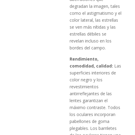
degradan la imagen, tales
como el astigmatismo y el
color lateral, las estrellas
se ven más nítidas y las
estrellas débiles se
revelan incluso en los
bordes del campo.
Rendimiento,
comodidad, calidad:
Las
superficies interiores de
color negro y los
revestimientos
antirreflejantes de las
lentes garantizan el
máximo contraste. Todos
los oculares incorporan
pabellones de goma
plegables. Los barriletes