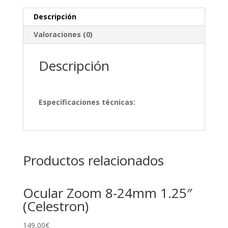
Descripción
Valoraciones (0)
Descripción
Especificaciones técnicas:
Productos relacionados
Ocular Zoom 8-24mm 1.25″
(Celestron)
149,00
€