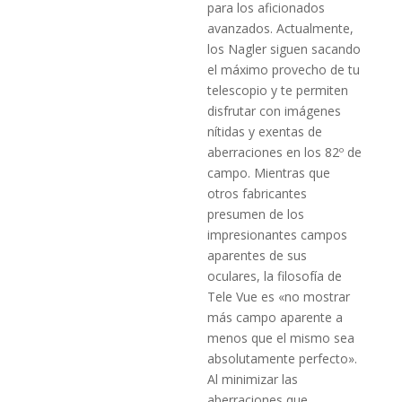
para los aficionados
avanzados. Actualmente,
los Nagler siguen sacando
el máximo provecho de tu
telescopio y te permiten
disfrutar con imágenes
nítidas y exentas de
aberraciones en los 82º de
campo. Mientras que
otros fabricantes
presumen de los
impresionantes campos
aparentes de sus
oculares, la filosofía de
Tele Vue es «no mostrar
más campo aparente a
menos que el mismo sea
absolutamente perfecto».
Al minimizar las
aberraciones que