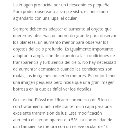
La imagen producida por un telescopio es pequeña.
Para poder observarlo a simple vista, es necesario
agrandarlo con una lupa: el ocular.
Siempre debemos adaptar el aumento al objeto que
queremos observar; un aumento grande para observar
los planetas, un aumento menor para observar los
objetos del cielo profundo. Es igualmente importante
adaptar la ampliación de acuerdo a las condiciones de
transparencia y turbulencia del cielo. No hay necesidad
de aumentar demasiado cuando las condiciones son
malas, las imágenes no serán mejores. Es mejor tener
una imagen pequeña pero nítida que una gran imagen
borrosa en la que es difícil ver los detalles.
Ocular tipo Plössl modificado compuesto de 5 lentes
con tratamiento antirreflectante multi capa para una
excelente transmisión de luz. Esta modificación
aumenta el campo aparente a 58°. La comodidad de
uso también se mejora con un relieve ocular de 16