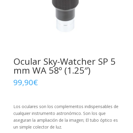
Ocular Sky-Watcher SP 5
mm WA 58º (1.25″)
99,90
€
Los oculares son los complementos indispensables de
cualquier instrumento astronómico. Son los que
aseguran la ampliación de la imagen; El tubo óptico es
un simple colector de luz.