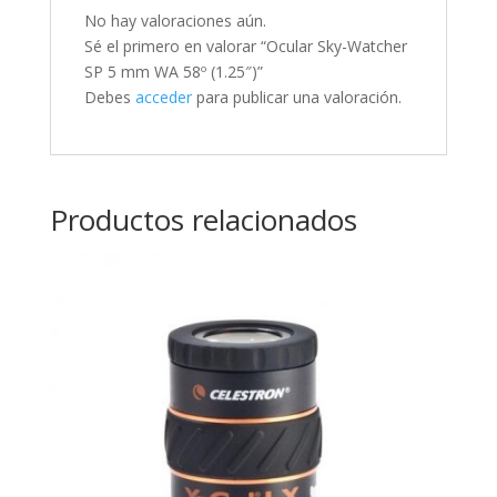
No hay valoraciones aún.
Sé el primero en valorar “Ocular Sky-Watcher
SP 5 mm WA 58º (1.25″)”
Debes
acceder
para publicar una valoración.
Productos relacionados