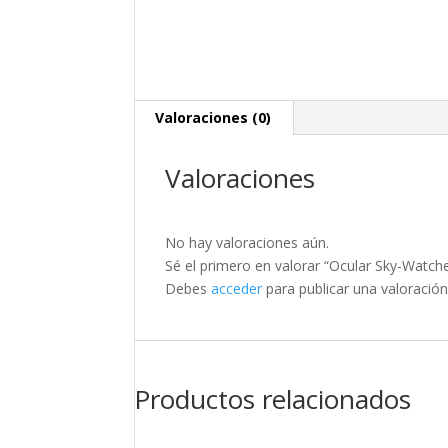
Valoraciones (0)
Valoraciones
No hay valoraciones aún.
Sé el primero en valorar “Ocular Sky-Watch
Debes
acceder
para publicar una valoración
Productos relacionados