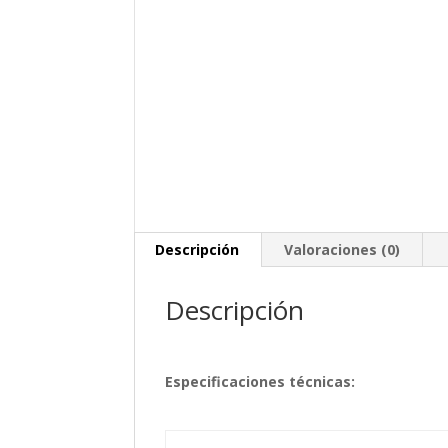
Descripción
Valoraciones (0)
Descripción
Especificaciones técnicas: