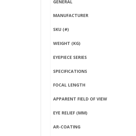
GENERAL
MANUFACTURER
SKU (#)
WEIGHT (KG)
EYEPIECE SERIES
SPECIFICATIONS
FOCAL LENGTH
APPARENT FIELD OF VIEW
EYE RELIEF (MM)
AR-COATING