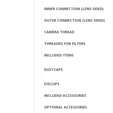
INNER CONNECTION (LENS SIDED)
OUTER CONNECTION (LENS SIDED)
CAMERA THREAD
THREADED FOR FILTERS
INCLUDED ITEMS
DUSTCAPS
EYECUPS
INCLUDED ACCESSORIES
OPTIONAL ACCESSORIES