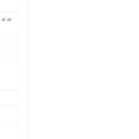
at all