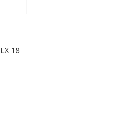
 LX 18