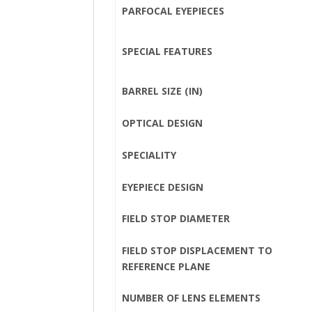
PARFOCAL EYEPIECES
SPECIAL FEATURES
BARREL SIZE (IN)
OPTICAL DESIGN
SPECIALITY
EYEPIECE DESIGN
FIELD STOP DIAMETER
FIELD STOP DISPLACEMENT TO
REFERENCE PLANE
NUMBER OF LENS ELEMENTS