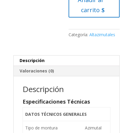
Porta
carrito
cantidad
Categoría:
Altazimutales
Descripción
Valoraciones (0)
Descripción
Especificaciones Técnicas
DATOS TÉCNICOS GENERALES
Tipo de montura
Azimutal