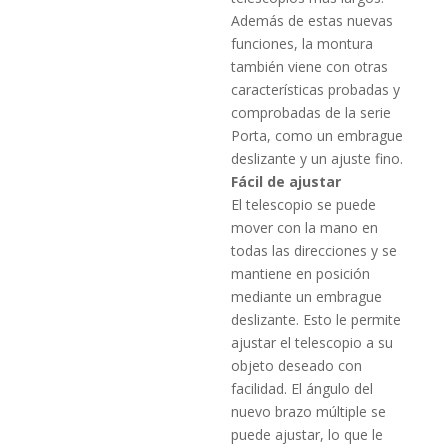
Además de estas nuevas
funciones, la montura
también viene con otras
características probadas y
comprobadas de la serie
Porta, como un embrague
deslizante y un ajuste fino.
Fácil de ajustar
El telescopio se puede
mover con la mano en
todas las direcciones y se
mantiene en posición
mediante un embrague
deslizante. Esto le permite
ajustar el telescopio a su
objeto deseado con
facilidad. El ángulo del
nuevo brazo múltiple se
puede ajustar, lo que le