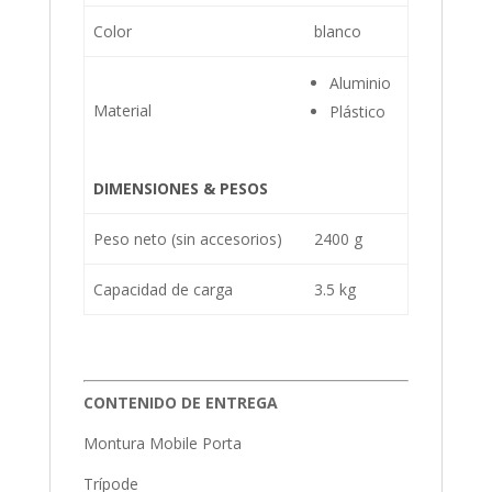
Color
blanco
Aluminio
Material
Plástico
DIMENSIONES & PESOS
Peso neto (sin accesorios)
2400 g
Capacidad de carga
3.5 kg
CONTENIDO DE ENTREGA
Montura Mobile Porta
Trípode