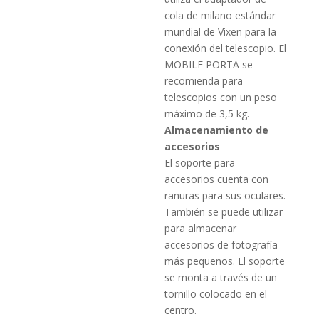
cola de milano estándar
mundial de Vixen para la
conexión del telescopio. El
MOBILE PORTA se
recomienda para
telescopios con un peso
máximo de 3,5 kg.
Almacenamiento de
accesorios
El soporte para
accesorios cuenta con
ranuras para sus oculares.
También se puede utilizar
para almacenar
accesorios de fotografía
más pequeños. El soporte
se monta a través de un
tornillo colocado en el
centro.