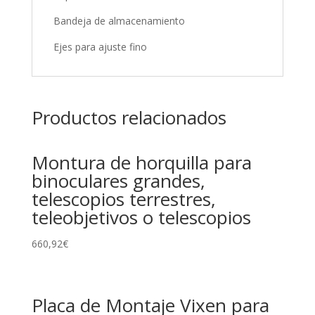
Bandeja de almacenamiento
Ejes para ajuste fino
Productos relacionados
Montura de horquilla para
binoculares grandes,
telescopios terrestres,
teleobjetivos o telescopios
660,92
€
Placa de Montaje Vixen para