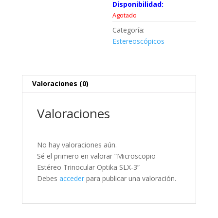
Disponibilidad:
Agotado
Categoría:
Estereoscópicos
Valoraciones (0)
Valoraciones
No hay valoraciones aún.
Sé el primero en valorar “Microscopio
Estéreo Trinocular Optika SLX-3”
Debes
acceder
para publicar una valoración.